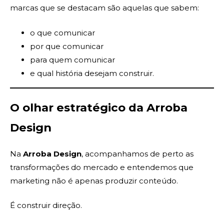
marcas que se destacam são aquelas que sabem:
o que comunicar
por que comunicar
para quem comunicar
e qual história desejam construir.
O olhar estratégico da Arroba
Design
Na
Arroba Design
, acompanhamos de perto as
transformações do mercado e entendemos que
marketing não é apenas produzir conteúdo.
É construir direção.