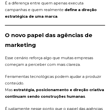
É a diferença entre quem apenas executa
campanhas e quem realmente
define a direção
estratégica de uma marca
.
O novo papel das agências de
marketing
Esse cenário reforça algo que muitas empresas
começam a perceber com mais clareza.
Ferramentas tecnológicas podem ajudar a produzir
conteúdo.
Mas
estratégia, posicionamento e direção criativa
continuam sendo construções humanas
.
É justamente nesse ponto que o papel das agências