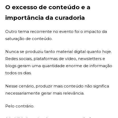
O excesso de conteúdo e a
importância da curadoria
Outro tema recorrente no evento foi o impacto da
saturação de conteúdo.
Nunca se produziu tanto material digital quanto hoje.
Redes sociais, plataformas de vídeo, newsletters e
blogs geram uma quantidade enorme de informação
todos os dias.
Nesse cenário, produzir mais conteúdo não significa
necessariamente gerar mais relevância.
Pelo contrário.