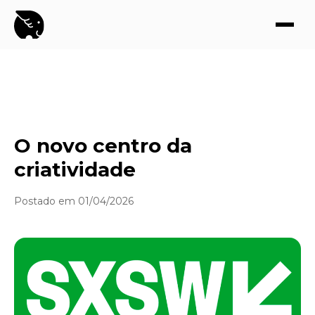
O novo centro da
criatividade
Postado em 01/04/2026