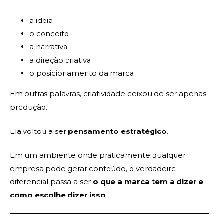
a ideia
o conceito
a narrativa
a direção criativa
o posicionamento da marca
Em outras palavras, criatividade deixou de ser apenas
produção.
Ela voltou a ser
pensamento estratégico
.
Em um ambiente onde praticamente qualquer
empresa pode gerar conteúdo, o verdadeiro
diferencial passa a ser
o que a marca tem a dizer e
como escolhe dizer isso
.