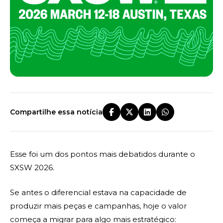
Compartilhe essa notícia
Esse foi um dos pontos mais debatidos durante o
SXSW 2026.
Se antes o diferencial estava na capacidade de
produzir mais peças e campanhas, hoje o valor
começa a migrar para algo mais estratégico: