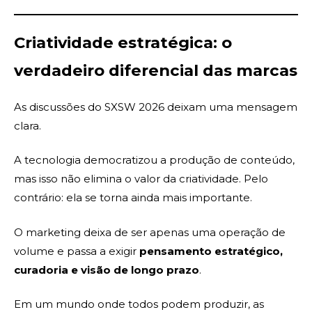
Criatividade estratégica: o
verdadeiro diferencial das marcas
As discussões do SXSW 2026 deixam uma mensagem
clara.
A tecnologia democratizou a produção de conteúdo,
mas isso não elimina o valor da criatividade. Pelo
contrário: ela se torna ainda mais importante.
O marketing deixa de ser apenas uma operação de
volume e passa a exigir
pensamento estratégico,
curadoria e visão de longo prazo
.
Em um mundo onde todos podem produzir, as