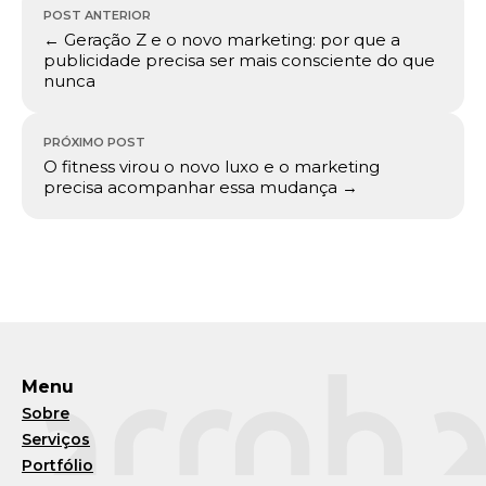
POST ANTERIOR
de
← Geração Z e o novo marketing: por que a
Post
publicidade precisa ser mais consciente do que
nunca
PRÓXIMO POST
O fitness virou o novo luxo e o marketing
precisa acompanhar essa mudança →
Menu
Sobre
Serviços
Portfólio