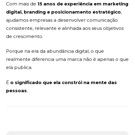
Com mais de
15 anos de experiência em marketing
digital, branding e posicionamento estratégico
,
ajudamos empresas a desenvolver comunicação
consistente, relevante e alinhada aos seus objetivos
de crescimento.
Porque na era da abundância digital, o que
realmente diferencia uma marca não é apenas o que
ela publica.
É
o significado que ela constrói na mente das
pessoas
.
Navegação