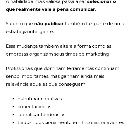
A habilidade mais valiosa passa a ser
selecionar o
que realmente vale a pena comunicar
.
Saber o que
não publicar
também faz parte de uma
estratégia inteligente.
Essa mudança também altera a forma como as
empresas organizam seus times de marketing.
Profissionais que dominam ferramentas continuam
sendo importantes, mas ganham ainda mais
relevância aqueles que conseguem:
estruturar narrativas
conectar ideias
identificar tendências
traduzir posicionamento em histórias relevantes