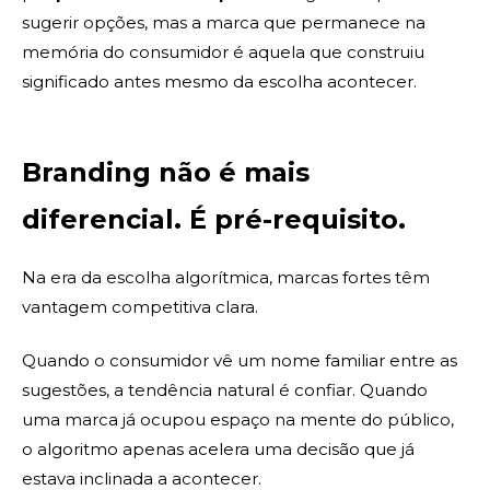
sugerir opções, mas a marca que permanece na
memória do consumidor é aquela que construiu
significado antes mesmo da escolha acontecer.
Branding não é mais
diferencial. É pré-requisito.
Na era da escolha algorítmica, marcas fortes têm
vantagem competitiva clara.
Quando o consumidor vê um nome familiar entre as
sugestões, a tendência natural é confiar. Quando
uma marca já ocupou espaço na mente do público,
o algoritmo apenas acelera uma decisão que já
estava inclinada a acontecer.