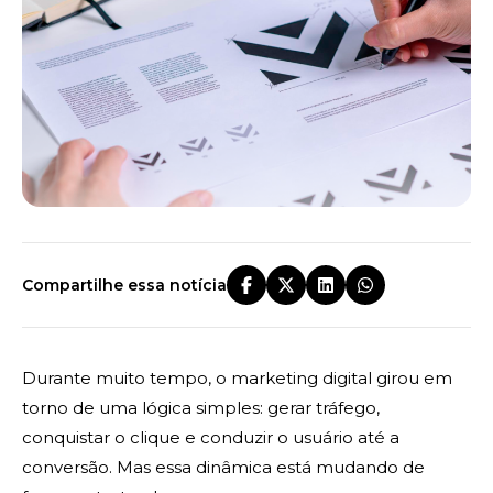
Compartilhe essa notícia
Durante muito tempo, o marketing digital girou em
torno de uma lógica simples: gerar tráfego,
conquistar o clique e conduzir o usuário até a
conversão. Mas essa dinâmica está mudando de