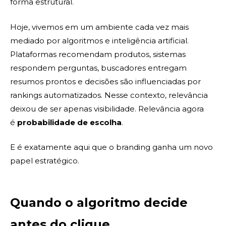
forma estrutural.
Hoje, vivemos em um ambiente cada vez mais
mediado por algoritmos e inteligência artificial.
Plataformas recomendam produtos, sistemas
respondem perguntas, buscadores entregam
resumos prontos e decisões são influenciadas por
rankings automatizados. Nesse contexto, relevância
deixou de ser apenas visibilidade. Relevância agora
é
probabilidade de escolha
.
E é exatamente aqui que o branding ganha um novo
papel estratégico.
Quando o algoritmo decide
antes do clique