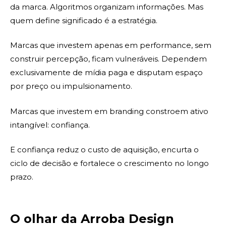
da marca. Algoritmos organizam informações. Mas
quem define significado é a estratégia.
Marcas que investem apenas em performance, sem
construir percepção, ficam vulneráveis. Dependem
exclusivamente de mídia paga e disputam espaço
por preço ou impulsionamento.
Marcas que investem em branding constroem ativo
intangível: confiança.
E confiança reduz o custo de aquisição, encurta o
ciclo de decisão e fortalece o crescimento no longo
prazo.
O olhar da Arroba Design