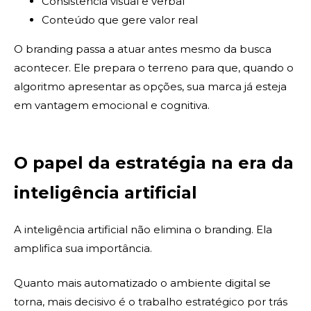
Consistência visual e verbal
Conteúdo que gere valor real
O branding passa a atuar antes mesmo da busca
acontecer. Ele prepara o terreno para que, quando o
algoritmo apresentar as opções, sua marca já esteja
em vantagem emocional e cognitiva.
O papel da estratégia na era da
inteligência artificial
A inteligência artificial não elimina o branding. Ela
amplifica sua importância.
Quanto mais automatizado o ambiente digital se
torna, mais decisivo é o trabalho estratégico por trás