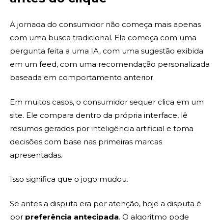
A jornada do consumidor não começa mais apenas
com uma busca tradicional. Ela começa com uma
pergunta feita a uma IA, com uma sugestão exibida
em um feed, com uma recomendação personalizada
baseada em comportamento anterior.
Em muitos casos, o consumidor sequer clica em um
site. Ele compara dentro da própria interface, lê
resumos gerados por inteligência artificial e toma
decisões com base nas primeiras marcas
apresentadas.
Isso significa que o jogo mudou.
Se antes a disputa era por atenção, hoje a disputa é
por
preferência antecipada
. O algoritmo pode