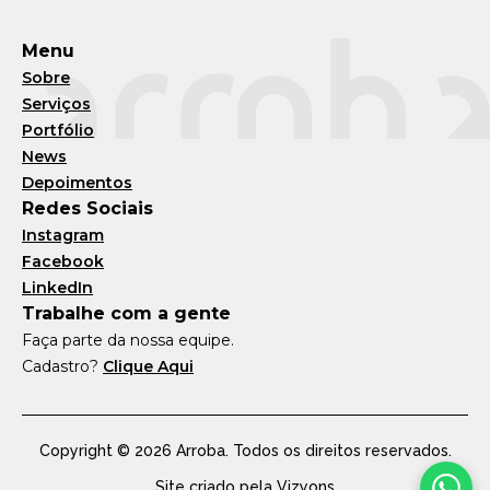
Menu
Sobre
Serviços
Portfólio
News
Depoimentos
Redes Sociais
Instagram
Facebook
LinkedIn
Trabalhe com a gente
Faça parte da nossa equipe.
Cadastro?
Clique Aqui
Copyright © 2026 Arroba. Todos os direitos reservados.
Site criado pela
Vizyons