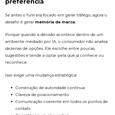
preferência
Se antes o funil era focado em gerar tráfego, agora o
desafio é gerar
memória de marca
.
Porque quando a decisão acontece dentro de um
ambiente mediado por IA, o consumidor não analisa
dezenas de opções. Ele escolhe entre poucas
sugestões e tende a optar pela que já conhece ou
reconhece.
Isso exige uma mudança estratégica:
Construção de autoridade contínua
Clareza de posicionamento
Comunicação coerente em todos os pontos de
contato