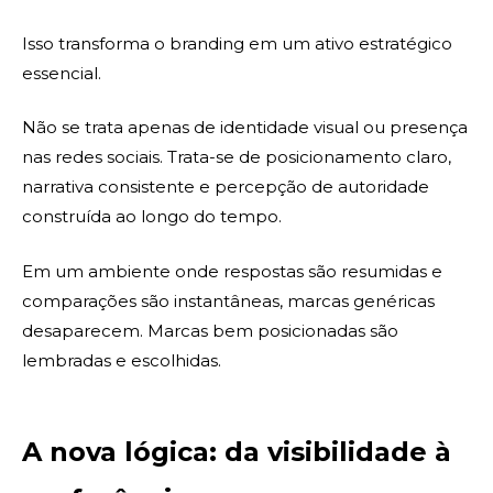
Isso transforma o branding em um ativo estratégico
essencial.
Não se trata apenas de identidade visual ou presença
nas redes sociais. Trata-se de posicionamento claro,
narrativa consistente e percepção de autoridade
construída ao longo do tempo.
Em um ambiente onde respostas são resumidas e
comparações são instantâneas, marcas genéricas
desaparecem. Marcas bem posicionadas são
lembradas e escolhidas.
A nova lógica: da visibilidade à