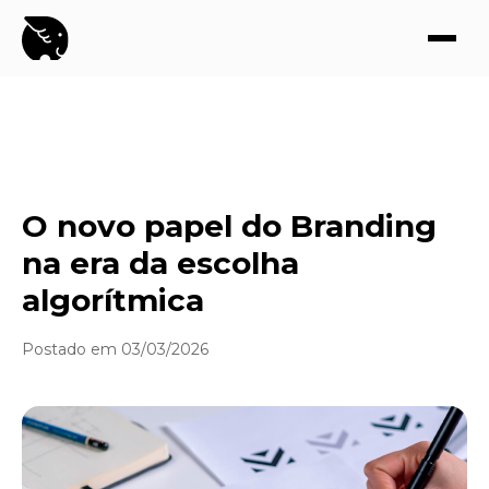
O novo papel do Branding
na era da escolha
algorítmica
Postado em 03/03/2026