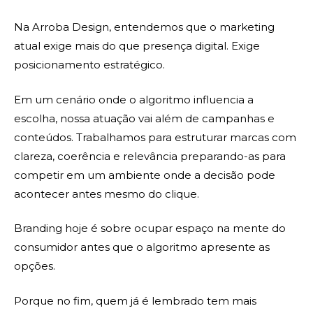
Na Arroba Design, entendemos que o marketing
atual exige mais do que presença digital. Exige
posicionamento estratégico.
Em um cenário onde o algoritmo influencia a
escolha, nossa atuação vai além de campanhas e
conteúdos. Trabalhamos para estruturar marcas com
clareza, coerência e relevância preparando-as para
competir em um ambiente onde a decisão pode
acontecer antes mesmo do clique.
Branding hoje é sobre ocupar espaço na mente do
consumidor antes que o algoritmo apresente as
opções.
Porque no fim, quem já é lembrado tem mais