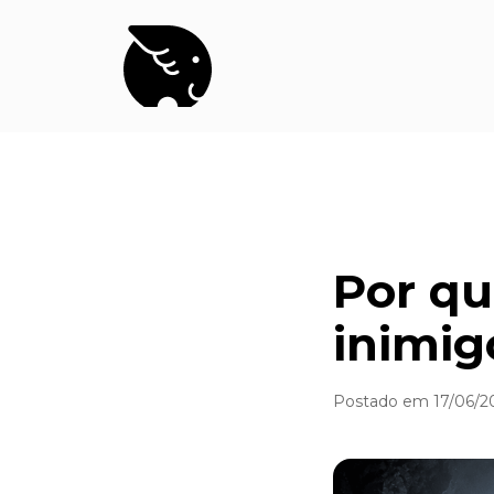
Por qu
inimig
Postado em 17/06/2