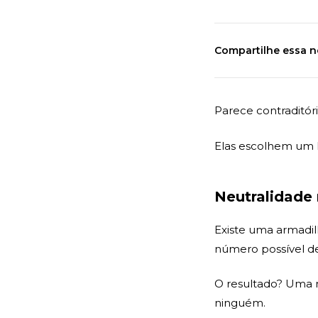
Compartilhe essa n
Parece contraditór
Elas escolhem um 
Neutralidade 
Existe uma armadil
número possível de
O resultado? Uma
ninguém.