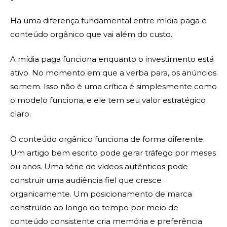
Há uma diferença fundamental entre mídia paga e
conteúdo orgânico que vai além do custo.
A mídia paga funciona enquanto o investimento está
ativo. No momento em que a verba para, os anúncios
somem. Isso não é uma crítica é simplesmente como
o modelo funciona, e ele tem seu valor estratégico
claro.
O conteúdo orgânico funciona de forma diferente.
Um artigo bem escrito pode gerar tráfego por meses
ou anos. Uma série de vídeos autênticos pode
construir uma audiência fiel que cresce
organicamente. Um posicionamento de marca
construído ao longo do tempo por meio de
conteúdo consistente cria memória e preferência