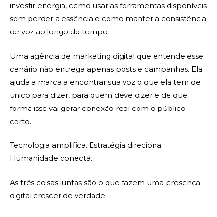
investir energia, como usar as ferramentas disponíveis
sem perder a essência e como manter a consistência
de voz ao longo do tempo.
Uma agência de marketing digital que entende esse
cenário não entrega apenas posts e campanhas. Ela
ajuda a marca a encontrar sua voz o que ela tem de
único para dizer, para quem deve dizer e de que
forma isso vai gerar conexão real com o público
certo.
Tecnologia amplifica. Estratégia direciona.
Humanidade conecta.
As três coisas juntas são o que fazem uma presença
digital crescer de verdade.