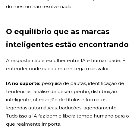
do mesmo não resolve nada.
O equilíbrio que as marcas
inteligentes estão encontrando
A resposta não é escolher entre IA e humanidade. É
entender onde cada uma entrega mais valor.
IA no suporte:
pesquisa de pautas, identificação de
tendências, análise de desempenho, distribuição
inteligente, otimização de títulos e formatos,
legendas automáticas, traduções, agendamento.
Tudo isso a IA faz bem e libera tempo humano para o
que realmente importa.