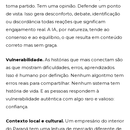
toma partido. Tem uma opinião. Defende um ponto
de vista. Isso gera desconforto, debate, identificação
ou discordância todas reações que significam
engajamento real. A IA, por natureza, tende ao
consenso e ao equilíbrio, o que resulta em conteúdo
correto mas sem graça.
Vulnerabilidade.
As histórias que mais conectam são
as que mostram dificuldades, erros, aprendizados.
Isso é humano por definição. Nenhum algoritmo tem
erros reais para compartilhar. Nenhum sistema tem
história de vida. E as pessoas respondem à
vulnerabilidade autêntica com algo raro e valioso:
confiança.
Contexto local e cultural.
Um empresário do interior
do Paraná tem uma leitura de mercado diferente de