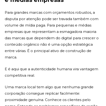
Para grandes marcas com orçamentos robustos, a
disputa por atenção pode ser travada também com
volume de mídia paga. Para pequenas e médias
empresas que representam a esmagadora maioria
das marcas que dependem do digital para crescer o
conteúdo orgânico não é uma opção estratégica
entre várias. É o principal ativo de construção de
marca.
E é aqui que a autenticidade humana vira vantagem
competitiva real.
Uma marca local tem algo que nenhuma grande
corporação consegue replicar facilmente:
proximidade genuína. Conhece os clientes pelo