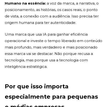
Humano na essência:
a voz da marca, a narrativa, o
posicionamento, as histórias, os casos reais, o ponto
de vista, a conexão com a audiência. Isso precisa ter
origem humana para ter autenticidade.
Uma marca que usa IA para ganhar eficiência
operacional e investe o tempo liberado em conteúdo
mais profundo, mais verdadeiro e mais posicionado
essa marca vai se destacar. Não porque recusa a
tecnologia, mas porque usa a tecnologia com
inteligência estratégica.
Por que isso importa
especialmente para pequenas
e médias empresas