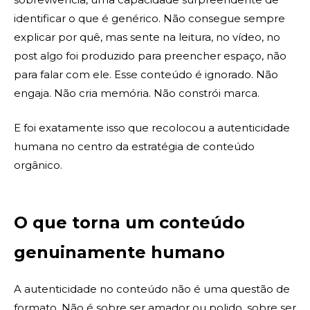
identificar o que é genérico. Não consegue sempre
explicar por quê, mas sente na leitura, no vídeo, no
post algo foi produzido para preencher espaço, não
para falar com ele. Esse conteúdo é ignorado. Não
engaja. Não cria memória. Não constrói marca.
E foi exatamente isso que recolocou a autenticidade
humana no centro da estratégia de conteúdo
orgânico.
O que torna um conteúdo
genuinamente humano
A autenticidade no conteúdo não é uma questão de
formato. Não é sobre ser amador ou polido, sobre ser