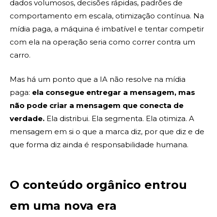
dados volumosos, decisões rápidas, padrões de
comportamento em escala, otimização contínua. Na
mídia paga, a máquina é imbatível e tentar competir
com ela na operação seria como correr contra um
carro.
Mas há um ponto que a IA não resolve na mídia
paga:
ela consegue entregar a mensagem, mas
não pode criar a mensagem que conecta de
verdade.
Ela distribui. Ela segmenta. Ela otimiza. A
mensagem em si o que a marca diz, por que diz e de
que forma diz ainda é responsabilidade humana.
O conteúdo orgânico entrou
em uma nova era