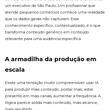
um executivo de São Paulo. Um profissional que
atende pequenos comércios conhece uma realidade
que os dados gerais não capturam. Esse
conhecimento específico, contextualizado, é o que
transforma conteúdo genérico em conteúdo
relevante para uma audiência específica.
A armadilha da produção em
escala
Existe uma tentação muito compreensível: usar IA
para produzir mais conteúdo, postar mais, estar
presente em mais canais, aumentar a frequência. A
lógica parece sólida mais conteúdo, mais alcance,
mais resultado.