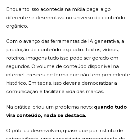
Enquanto isso acontecia na mídia paga, algo
diferente se desenrolava no universo do conteúdo
orgânico.
Com o avanço das ferramentas de IA generativa, a
produção de conteúdo explodiu. Textos, vídeos,
roteiros, imagens tudo isso pode ser gerado em
segundos. O volume de conteúdo disponível na
internet cresceu de forma que não tem precedente
histórico. Em teoria, isso deveria democratizar a
comunicação e facilitar a vida das marcas.
Na prática, criou um problema novo:
quando tudo
vira conteúdo, nada se destaca.
O público desenvolveu, quase que por instinto de
sobrevivência, uma capacidade surpreendente de