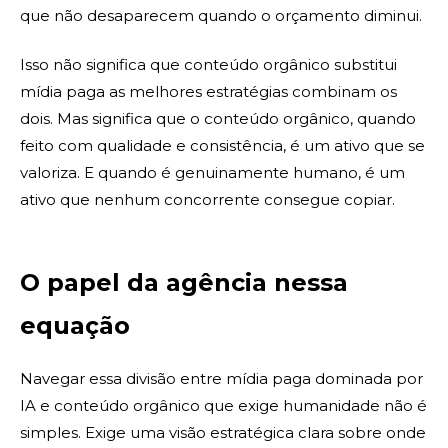
que não desaparecem quando o orçamento diminui.
Isso não significa que conteúdo orgânico substitui
mídia paga as melhores estratégias combinam os
dois. Mas significa que o conteúdo orgânico, quando
feito com qualidade e consistência, é um ativo que se
valoriza. E quando é genuinamente humano, é um
ativo que nenhum concorrente consegue copiar.
O papel da agência nessa
equação
Navegar essa divisão entre mídia paga dominada por
IA e conteúdo orgânico que exige humanidade não é
simples. Exige uma visão estratégica clara sobre onde