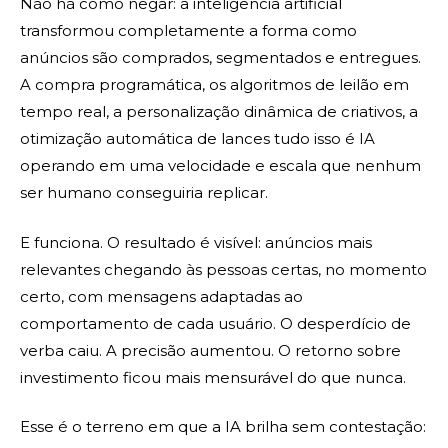
Não há como negar: a inteligência artificial
transformou completamente a forma como
anúncios são comprados, segmentados e entregues.
A compra programática, os algoritmos de leilão em
tempo real, a personalização dinâmica de criativos, a
otimização automática de lances tudo isso é IA
operando em uma velocidade e escala que nenhum
ser humano conseguiria replicar.
E funciona. O resultado é visível: anúncios mais
relevantes chegando às pessoas certas, no momento
certo, com mensagens adaptadas ao
comportamento de cada usuário. O desperdício de
verba caiu. A precisão aumentou. O retorno sobre
investimento ficou mais mensurável do que nunca.
Esse é o terreno em que a IA brilha sem contestação: