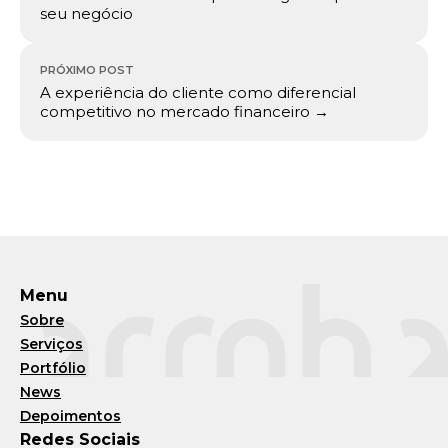
seu negócio
PRÓXIMO POST
A experiência do cliente como diferencial
competitivo no mercado financeiro →
Menu
Sobre
Serviços
Portfólio
News
Depoimentos
Redes Sociais