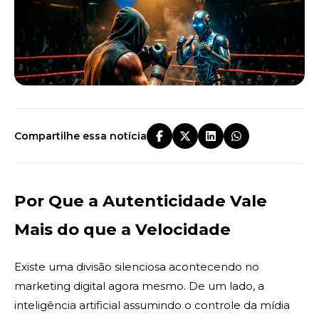
Compartilhe essa notícia
Por Que a Autenticidade Vale
Mais do que a Velocidade
Existe uma divisão silenciosa acontecendo no
marketing digital agora mesmo. De um lado, a
inteligência artificial assumindo o controle da mídia