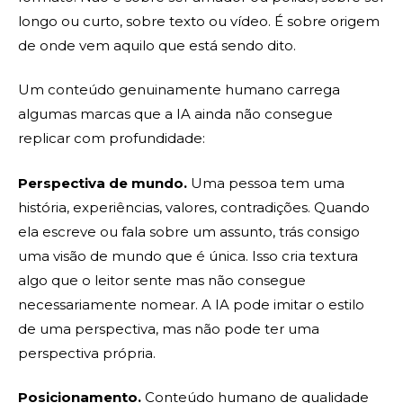
longo ou curto, sobre texto ou vídeo. É sobre origem
de onde vem aquilo que está sendo dito.
Um conteúdo genuinamente humano carrega
algumas marcas que a IA ainda não consegue
replicar com profundidade:
Perspectiva de mundo.
Uma pessoa tem uma
história, experiências, valores, contradições. Quando
ela escreve ou fala sobre um assunto, trás consigo
uma visão de mundo que é única. Isso cria textura
algo que o leitor sente mas não consegue
necessariamente nomear. A IA pode imitar o estilo
de uma perspectiva, mas não pode ter uma
perspectiva própria.
Posicionamento.
Conteúdo humano de qualidade