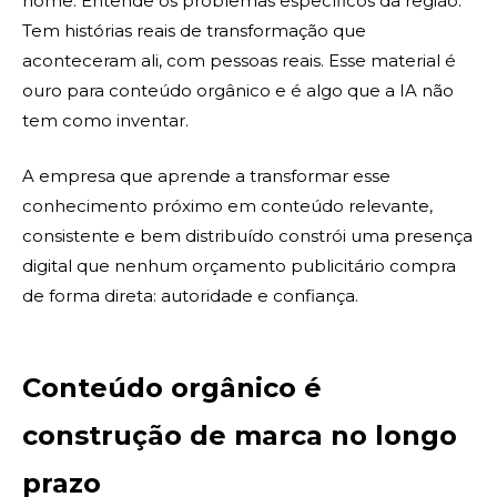
nome. Entende os problemas específicos da região.
Tem histórias reais de transformação que
aconteceram ali, com pessoas reais. Esse material é
ouro para conteúdo orgânico e é algo que a IA não
tem como inventar.
A empresa que aprende a transformar esse
conhecimento próximo em conteúdo relevante,
consistente e bem distribuído constrói uma presença
digital que nenhum orçamento publicitário compra
de forma direta: autoridade e confiança.
Conteúdo orgânico é
construção de marca no longo
prazo