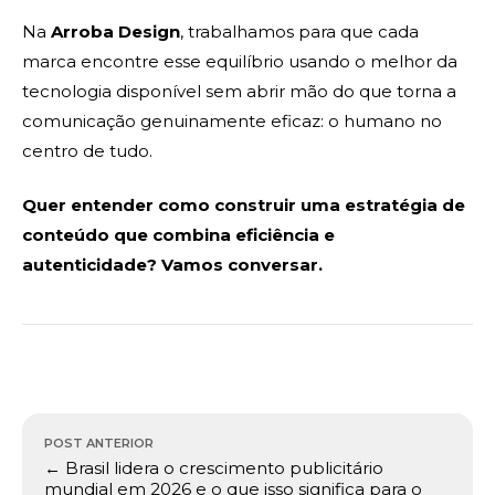
Na
Arroba Design
, trabalhamos para que cada
marca encontre esse equilíbrio usando o melhor da
tecnologia disponível sem abrir mão do que torna a
comunicação genuinamente eficaz: o humano no
centro de tudo.
Quer entender como construir uma estratégia de
conteúdo que combina eficiência e
autenticidade? Vamos conversar.
Navegação
POST ANTERIOR
de
← Brasil lidera o crescimento publicitário
Post
mundial em 2026 e o que isso significa para o