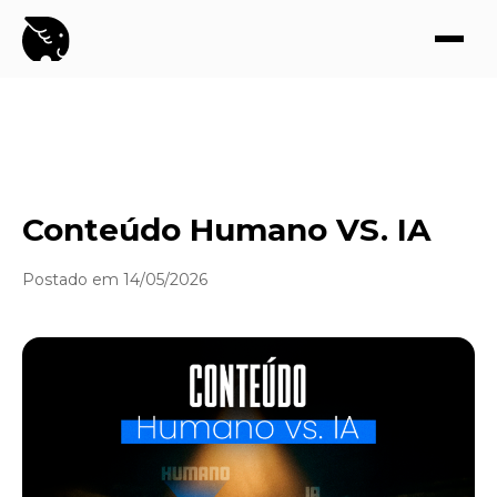
Conteúdo Humano VS. IA
Postado em 14/05/2026