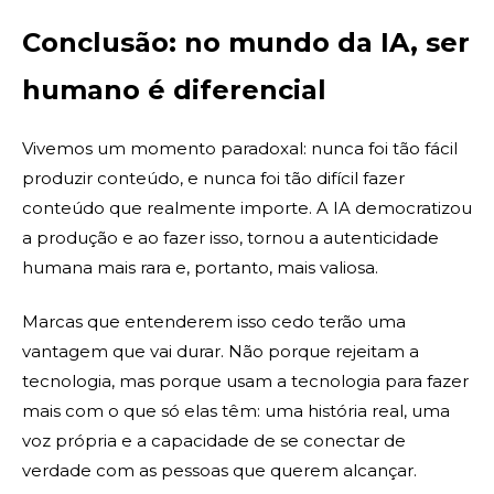
Conclusão: no mundo da IA, ser
humano é diferencial
Vivemos um momento paradoxal: nunca foi tão fácil
produzir conteúdo, e nunca foi tão difícil fazer
conteúdo que realmente importe. A IA democratizou
a produção e ao fazer isso, tornou a autenticidade
humana mais rara e, portanto, mais valiosa.
Marcas que entenderem isso cedo terão uma
vantagem que vai durar. Não porque rejeitam a
tecnologia, mas porque usam a tecnologia para fazer
mais com o que só elas têm: uma história real, uma
voz própria e a capacidade de se conectar de
verdade com as pessoas que querem alcançar.