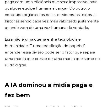
paga com uma eficiência que seria impossível para
qualquer equipe humana alcançar. Do outro, o
conteúdo orgânico os posts, os vídeos, os textos, as
histórias sendo cada vez mais valorizado justamente
quando vem de uma voz humana de verdade.
Essa não é uma guerra entre tecnologia e
humanidade. É uma redefinição de papéis. E
entender essa divisão pode ser o fator que separa
uma marca que cresce de uma marca que some no
ruído digital.
A IA dominou a mídia paga e
fez bem