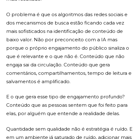
O problema é que os algoritmos das redes sociais e
dos mecanismos de busca estão ficando cada vez
mais sofisticados na identificação de conteúdo de
baixo valor. Não por preconceito com a IA mas
porque o próprio engajamento do público sinaliza o
que é relevante e o que não é. Conteúdo que não
engaja sai da circulação. Conteúdo que gera
comentários, compartilhamentos, tempo de leitura e
salvamentos é amplificado.
E o que gera esse tipo de engajamento profundo?
Conteúdo que as pessoas sentem que foi feito para
elas, por alguém que entende a realidade delas.
Quantidade sem qualidade não é estratégia é ruído. E
em um ambiente já saturado de ruído, adicionar mais